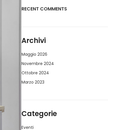
RECENT COMMENTS
Archivi
Maggio 2026
Novembre 2024
Ottobre 2024
Marzo 2023
Categorie
Eventi