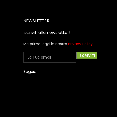
NEWSLETTER:
Iscriviti alla newsletter!
Ma prima leggi la nostra
Privacy Policy
Seguici