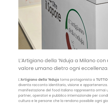
L’Artigiano della ’Nduja a Milano con 
valore umano dietro ogni eccellenza
L’
Artigiano della ’Nduja
torna protagonista a
TUTTO
diventa racconto identitario, visione e appartenenza. P
manifestazione del food italiano rappresenta ormai
partner, operatori e pubblico internazionale per condi
cultura e le persone che la rendono possibile ogni gio