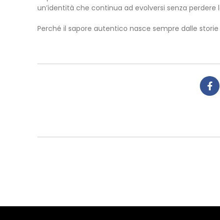
un’identità che continua ad evolversi senza perdere le
Perché il sapore autentico nasce sempre dalle storie 