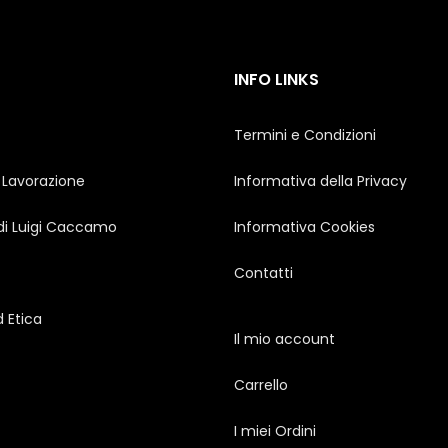
INFO LINKS
Termini e Condizioni
 Lavorazione
Informativa della Privacy
 di Luigi Caccamo
Informativa Cookies
Contatti
d Etica
Il mio account
Carrello
I miei Ordini