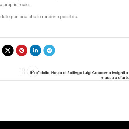
 proprie radici.
delle persone che lo rendono possibile.
Il “re” della ‘Nduja di Spilinga Luigi Caccamo insignito 
maestro d’arte